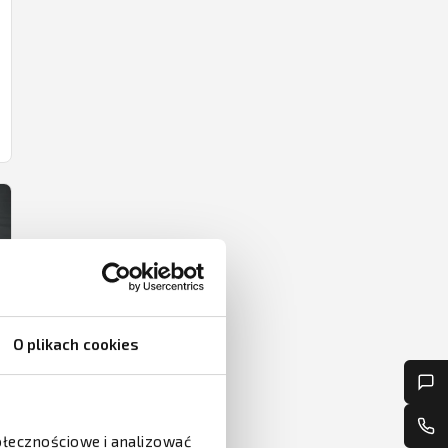
O plikach cookies
połecznościowe i analizować