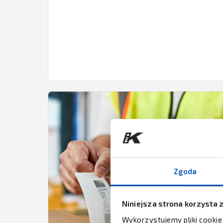
Zgoda
Niniejsza strona korzysta 
Wykorzystujemy pliki cookie