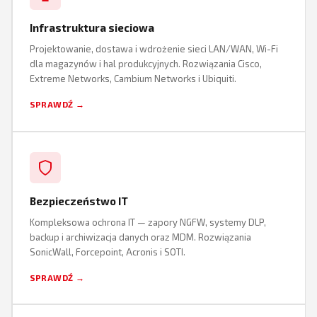
Infrastruktura sieciowa
Projektowanie, dostawa i wdrożenie sieci LAN/WAN, Wi-Fi
dla magazynów i hal produkcyjnych. Rozwiązania Cisco,
Extreme Networks, Cambium Networks i Ubiquiti.
SPRAWDŹ →
Bezpieczeństwo IT
Kompleksowa ochrona IT — zapory NGFW, systemy DLP,
backup i archiwizacja danych oraz MDM. Rozwiązania
SonicWall, Forcepoint, Acronis i SOTI.
SPRAWDŹ →