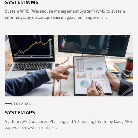
SYSTEM WMS
System WMS (Warehouse Management System) WMS to system
informatyczny do zarządzania magazynem. Zapewnia…
01.01.2024
SYSTEM APS
System APS (Advanced Planning and Scheduling) Systemy klasy APS
zapewniają szybką reakcję…