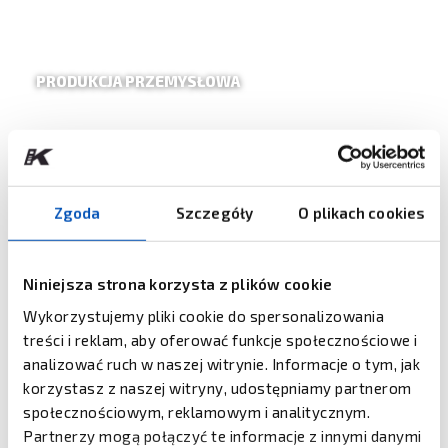
PRODUKCJA PRZEMYSŁOWA
Zgoda
Szczegóły
O plikach cookies
SŁUŻBA ZDROWIA
Niniejsza strona korzysta z plików cookie
Wykorzystujemy pliki cookie do spersonalizowania
treści i reklam, aby oferować funkcje społecznościowe i
analizować ruch w naszej witrynie. Informacje o tym, jak
korzystasz z naszej witryny, udostępniamy partnerom
społecznościowym, reklamowym i analitycznym.
Partnerzy mogą połączyć te informacje z innymi danymi