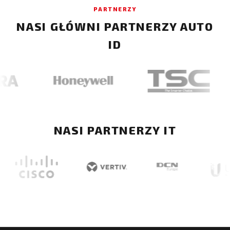
PARTNERZY
NASI GŁÓWNI PARTNERZY AUTO
ID
NASI PARTNERZY IT