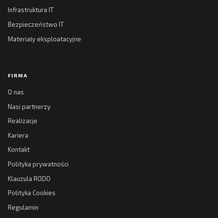
Infrastruktura IT
Bezpieczeństwo IT
Materiały eksploatacyjne
FIRMA
O nas
Nasi partnerzy
Realizacje
Kariera
Kontakt
Polityka prywatności
Klauzula RODO
Polityka Cookies
Regulamin