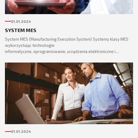
01.01.2024
SYSTEM MES
System MES (Manufacturing Execution System) Systemy klasy MES
wykorzystując technologie
informatyczne, oprogramowanie, urządzenia elektroniczne i…
01.01.2024