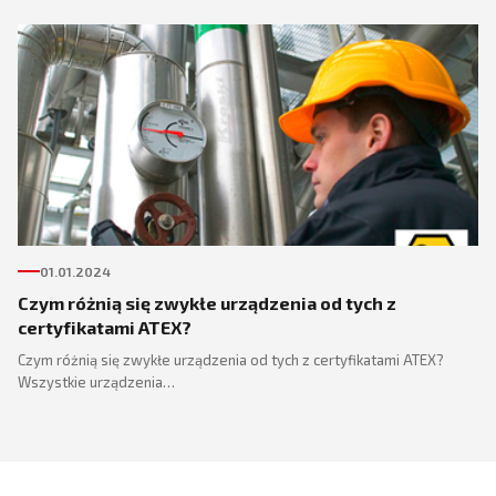
01.01.2024
Czym różnią się zwykłe urządzenia od tych z
certyfikatami ATEX?
Czym różnią się zwykłe urządzenia od tych z certyfikatami ATEX?
Wszystkie urządzenia…