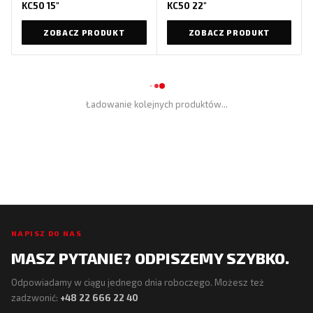
KC50 15″
KC50 22″
ZOBACZ PRODUKT
ZOBACZ PRODUKT