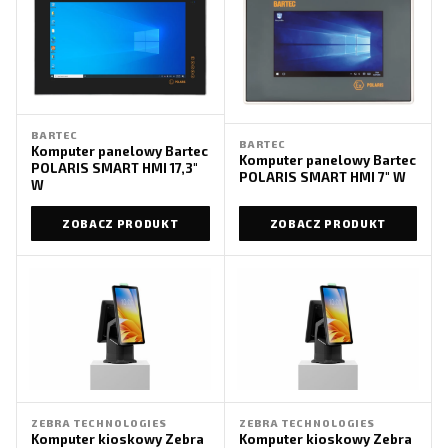
BARTEC
BARTEC
Komputer panelowy Bartec
Komputer panelowy Bartec
POLARIS SMART HMI 17,3″
POLARIS SMART HMI 7″ W
W
ZOBACZ PRODUKT
ZOBACZ PRODUKT
ZEBRA TECHNOLOGIES
ZEBRA TECHNOLOGIES
Komputer kioskowy Zebra
Komputer kioskowy Zebra