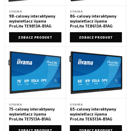
IIYAMA
IIYAMA
98-calowy interaktywny
86-calowy interaktywny
wyświetlacz iiyama
wyświetlacz iiyama
ProLite TE9813A-B1AG
ProLite TE8613A-B1AG
ZOBACZ PRODUKT
ZOBACZ PRODUKT
IIYAMA
IIYAMA
75-calowy interaktywny
65-calowy interaktywny
wyświetlacz iiyama
wyświetlacz iiyama
ProLite TE7513A-B1AG
ProLite TE6513A-B1AG
ZOBACZ PRODUKT
ZOBACZ PRODUKT