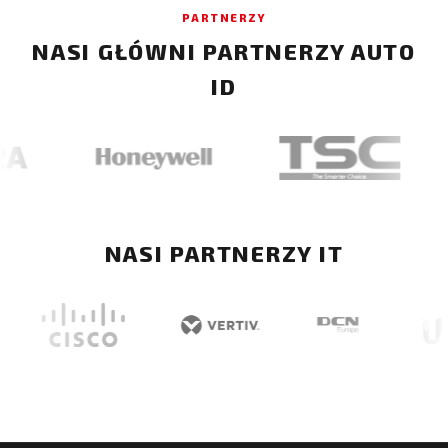
PARTNERZY
NASI GŁÓWNI PARTNERZY AUTO
ID
NASI PARTNERZY IT