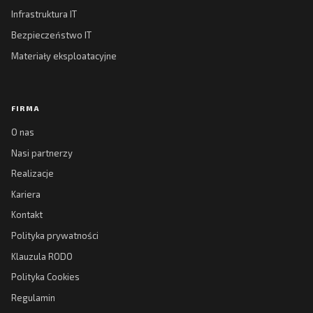
Infrastruktura IT
Bezpieczeństwo IT
Materiały eksploatacyjne
FIRMA
O nas
Nasi partnerzy
Realizacje
Kariera
Kontakt
Polityka prywatności
Klauzula RODO
Polityka Cookies
Regulamin