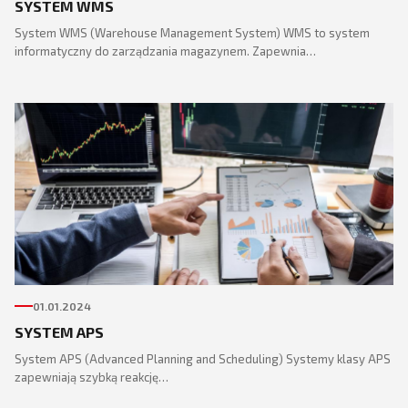
SYSTEM WMS
System WMS (Warehouse Management System) WMS to system
informatyczny do zarządzania magazynem. Zapewnia…
01.01.2024
SYSTEM APS
System APS (Advanced Planning and Scheduling) Systemy klasy APS
zapewniają szybką reakcję…