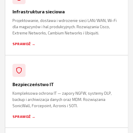
Infrastruktura sieciowa
Projektowanie, dostawa i wdrożenie sieci LAN/WAN, Wi-Fi
dla magazynów i hal produkcyjnych. Rozwiązania Cisco,
Extreme Networks, Cambium Networks i Ubiquiti.
SPRAWDŹ →
Bezpieczeństwo IT
Kompleksowa ochrona IT — zapory NGFW, systemy DLP,
backup i archiwizacja danych oraz MDM. Rozwiązania
SonicWall, Forcepoint, Acronis i SOTI.
SPRAWDŹ →