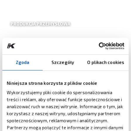
PRODUKCJA PRZEMYSŁOWA
Zgoda
Szczegóły
O plikach cookies
SŁUŻBA ZDROWIA
Niniejsza strona korzysta z plików cookie
Wykorzystujemy pliki cookie do spersonalizowania
treści i reklam, aby oferować funkcje społecznościowe i
analizować ruch w naszej witrynie. Informacje o tym, jak
korzystasz z naszej witryny, udostępniamy partnerom
społecznościowym, reklamowym i analitycznym.
Partnerzy mogą połączyć te informacje z innymi danymi