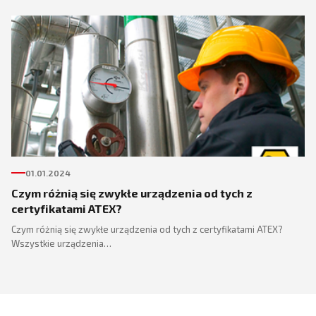
01.01.2024
Czym różnią się zwykłe urządzenia od tych z
certyfikatami ATEX?
Czym różnią się zwykłe urządzenia od tych z certyfikatami ATEX?
Wszystkie urządzenia…