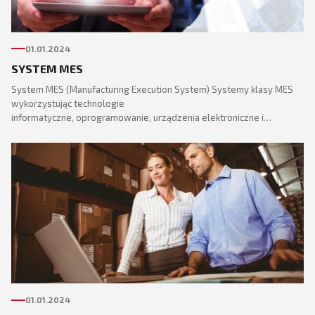
01.01.2024
SYSTEM MES
System MES (Manufacturing Execution System) Systemy klasy MES
wykorzystując technologie
informatyczne, oprogramowanie, urządzenia elektroniczne i…
01.01.2024