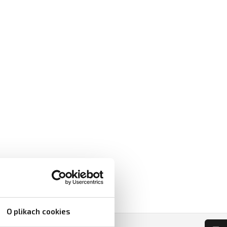
O plikach cookies