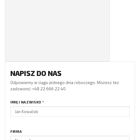
NAPISZ DO NAS
Odpowiemy w ciągu jednego dnia roboczego. Możesz też
zadzwonić: +48 22 666 22 40
IMIĘ I NAZWISKO
*
FIRMA