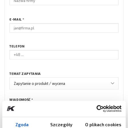
E-MAIL
*
TELEFON
TEMAT ZAPYTANIA
WIADOMOŚĆ
*
Zgoda
Szczegóły
O plikach cookies