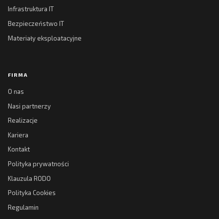
Infrastruktura IT
Bezpieczeństwo IT
Materiały eksploatacyjne
FIRMA
O nas
Nasi partnerzy
Realizacje
Kariera
Kontakt
Polityka prywatności
Klauzula RODO
Polityka Cookies
Regulamin