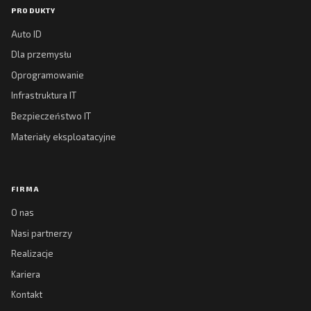
PRODUKTY
Auto ID
Dla przemysłu
Oprogramowanie
Infrastruktura IT
Bezpieczeństwo IT
Materiały eksploatacyjne
FIRMA
O nas
Nasi partnerzy
Realizacje
Kariera
Kontakt