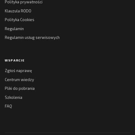
Polityka prywatności
Klauzula RODO
Polityka Cookies
Regulamin
Regulamin usług serwisowych
WSPARCIE
Zgłoś naprawę
Centrum wiedzy
Pliki do pobrania
Szkolenia
FAQ