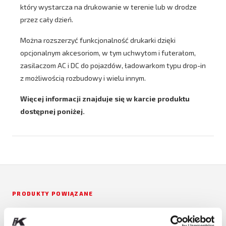
który wystarcza na drukowanie w terenie lub w drodze
przez cały dzień.
Można rozszerzyć funkcjonalność drukarki dzięki
opcjonalnym akcesoriom, w tym uchwytom i futerałom,
zasilaczom AC i DC do pojazdów, ładowarkom typu drop-in
z możliwością rozbudowy i wielu innym.
Więcej informacji znajduje się w karcie produktu
dostępnej poniżej.
PRODUKTY POWIĄZANE
ARGOX