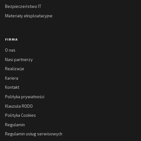
Bezpieczeństwo IT
Materiały eksploatacyjne
FIRMA
O nas
Nasi partnerzy
Realizacje
Kariera
Kontakt
Polityka prywatności
Klauzula RODO
Polityka Cookies
Regulamin
Regulamin usług serwisowych