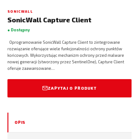
SONICWALL
SonicWall Capture Client
● Dostępny
Oprogramowanie SonicWall Capture Client to zintegrowane
rozwiązanie oferujące wiele funkcjonalności ochrony punktów
końcowych. Wykorzystując mechanizm ochrony przed malware
nowej generacji (stworzony przez SentinelOne), Capture Client
oferuje zaawansowane…
ZAPYTAJ O PRODUKT
OPIS