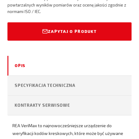
powtarzalnych wyników pomiarów oraz ocenę jakości zgodnie z
normami ISO / IEC.
ZAPYTAJ O PRODUKT
OPIS
SPECYFIKACJA TECHNICZNA
KONTRAKTY SERWISOWE
REA VeriMax to najnowocześniejsze urządzenie do
weryfikacji kodów kreskowych, które może być używane