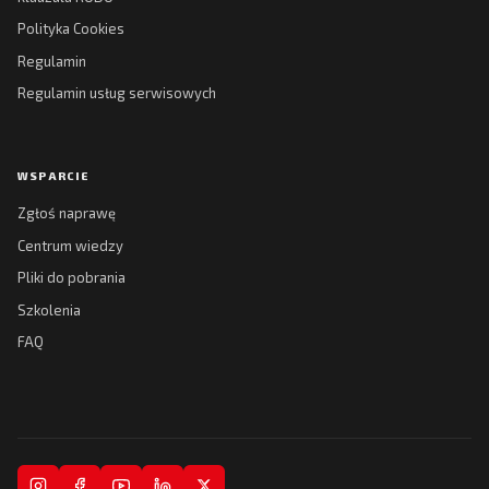
Polityka Cookies
Regulamin
Regulamin usług serwisowych
WSPARCIE
Zgłoś naprawę
Centrum wiedzy
Pliki do pobrania
Szkolenia
FAQ