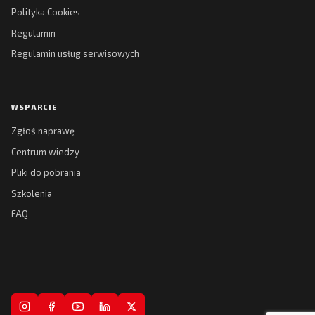
Polityka Cookies
Regulamin
Regulamin usług serwisowych
WSPARCIE
Zgłoś naprawę
Centrum wiedzy
Pliki do pobrania
Szkolenia
FAQ