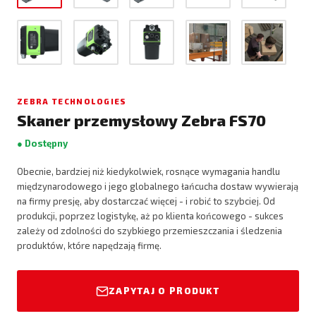
ZEBRA TECHNOLOGIES
Skaner przemysłowy Zebra FS70
● Dostępny
Obecnie, bardziej niż kiedykolwiek, rosnące wymagania handlu
międzynarodowego i jego globalnego łańcucha dostaw wywierają
na firmy presję, aby dostarczać więcej - i robić to szybciej. Od
produkcji, poprzez logistykę, aż po klienta końcowego - sukces
zależy od zdolności do szybkiego przemieszczania i śledzenia
produktów, które napędzają firmę.
ZAPYTAJ O PRODUKT