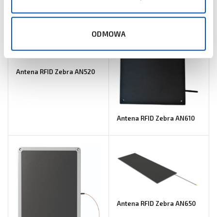
ODMOWA
Antena RFID Zebra AN520
Antena RFID Zebra AN610
Antena RFID Zebra AN650