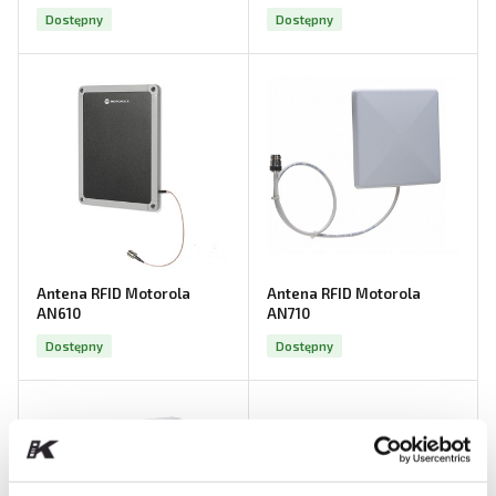
Dostępny
Dostępny
Antena RFID Motorola
Antena RFID Motorola
AN610
AN710
Dostępny
Dostępny