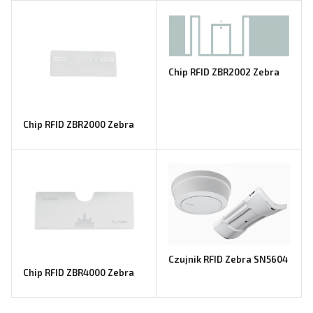
Chip RFID ZBR2002 Zebra
Chip RFID ZBR2000 Zebra
Czujnik RFID Zebra SN5604
Chip RFID ZBR4000 Zebra