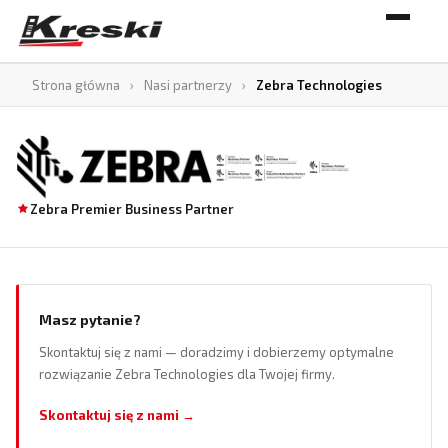
Strona główna
›
Nasi partnerzy
›
Zebra Technologies
Zebra Premier Business Partner
Masz pytanie?
Skontaktuj się z nami — doradzimy i dobierzemy optymalne
rozwiązanie Zebra Technologies dla Twojej firmy.
Skontaktuj się z nami →