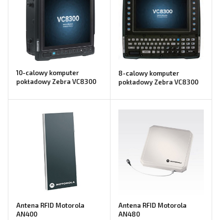
10-calowy komputer
8-calowy komputer
pokładowy Zebra VC8300
pokładowy Zebra VC8300
Antena RFID Motorola
Antena RFID Motorola
AN400
AN480