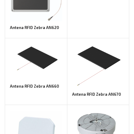
Antena RFID Zebra AN620
Antena RFID Zebra AN660
Antena RFID Zebra AN670