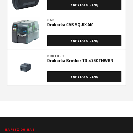
ZAPYTAJ O CENĘ
CAB
Drukarka CAB SQUIX 4M
ZAPYTAJ O CENĘ
BROTHER
Drukarka Brother TD-4750TNWBR
ZAPYTAJ O CENĘ
NAPISZ DO NAS