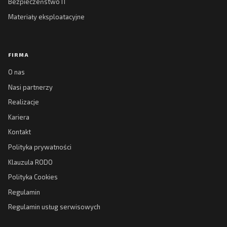
Bezpieczeństwo IT
Materiały eksploatacyjne
FIRMA
O nas
Nasi partnerzy
Realizacje
Kariera
Kontakt
Polityka prywatności
Klauzula RODO
Polityka Cookies
Regulamin
Regulamin usług serwisowych