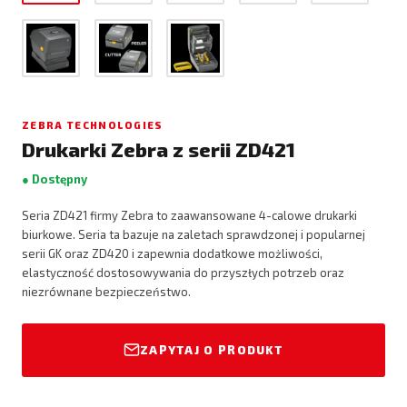
ZEBRA TECHNOLOGIES
Drukarki Zebra z serii ZD421
● Dostępny
Seria ZD421 firmy Zebra to zaawansowane 4-calowe drukarki
biurkowe. Seria ta bazuje na zaletach sprawdzonej i popularnej
serii GK oraz ZD420 i zapewnia dodatkowe możliwości,
elastyczność dostosowywania do przyszłych potrzeb oraz
niezrównane bezpieczeństwo.
ZAPYTAJ O PRODUKT