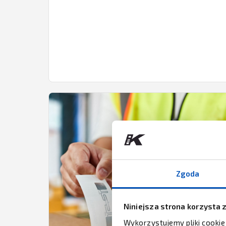
Zgoda
Niniejsza strona korzysta 
Wykorzystujemy pliki cookie