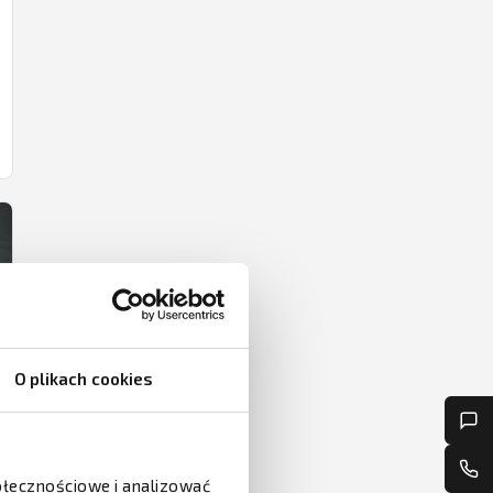
O plikach cookies
połecznościowe i analizować