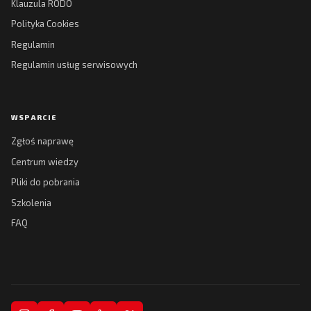
Klauzula RODO
Polityka Cookies
Regulamin
Regulamin usług serwisowych
WSPARCIE
Zgłoś naprawę
Centrum wiedzy
Pliki do pobrania
Szkolenia
FAQ