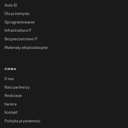
Auto ID
Dla przemysłu
Oprogramowanie
Infrastruktura IT
Bezpieczeństwo IT
Materiały eksploatacyjne
FIRMA
O nas
Nasi partnerzy
Realizacje
Kariera
Kontakt
Polityka prywatności