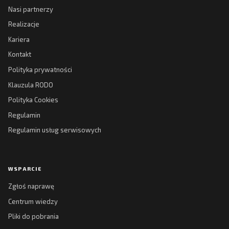
Nasi partnerzy
Realizacje
Kariera
Kontakt
Polityka prywatności
Klauzula RODO
Polityka Cookies
Regulamin
Regulamin usług serwisowych
WSPARCIE
Zgłoś naprawę
Centrum wiedzy
Pliki do pobrania