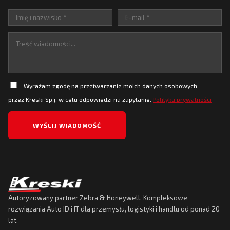
Wyrażam zgodę na przetwarzanie moich danych osobowych
przez Kreski Sp.j. w celu odpowiedzi na zapytanie.
Polityka prywatności
Autoryzowany partner Zebra & Honeywell. Kompleksowe
rozwiązania Auto ID i IT dla przemysłu, logistyki i handlu od ponad 20
lat.