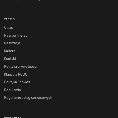
FIRMA
O nas
Nasi partnerzy
Realizacje
Kariera
Kontakt
Polityka prywatności
Klauzula RODO
Polityka Cookies
Regulamin
Regulamin usług serwisowych
WSPARCIE