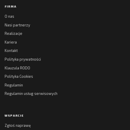
FIRMA
O nas
Nasi partnerzy
Realizacje
Kariera
Kontakt
Polityka prywatności
Klauzula RODO
Polityka Cookies
Regulamin
Regulamin usług serwisowych
WSPARCIE
Zgłoś naprawę