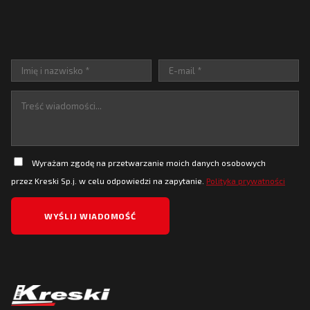
Wyrażam zgodę na przetwarzanie moich danych osobowych
przez Kreski Sp.j. w celu odpowiedzi na zapytanie.
Polityka prywatności