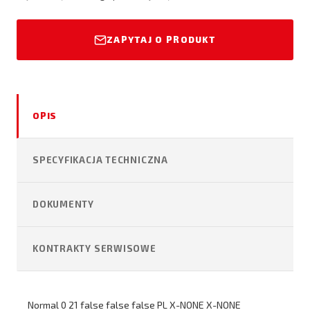
ZAPYTAJ O PRODUKT
OPIS
SPECYFIKACJA TECHNICZNA
DOKUMENTY
KONTRAKTY SERWISOWE
Normal 0 21 false false false PL X-NONE X-NONE