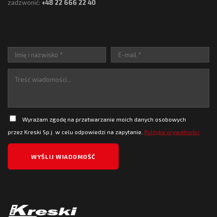
zadzwonić:
+48 22 666 22 40
Wyrażam zgodę na przetwarzanie moich danych osobowych
przez Kreski Sp.j. w celu odpowiedzi na zapytanie.
Polityka prywatności