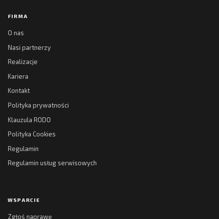
FIRMA
O nas
Nasi partnerzy
Realizacje
Kariera
Kontakt
Polityka prywatności
Klauzula RODO
Polityka Cookies
Regulamin
Regulamin usług serwisowych
WSPARCIE
Zgłoś naprawę