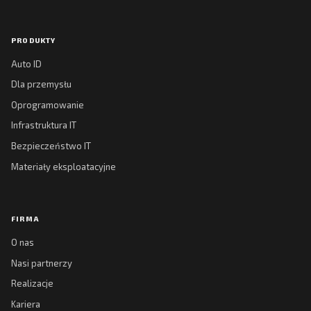
PRODUKTY
Auto ID
Dla przemysłu
Oprogramowanie
Infrastruktura IT
Bezpieczeństwo IT
Materiały eksploatacyjne
FIRMA
O nas
Nasi partnerzy
Realizacje
Kariera