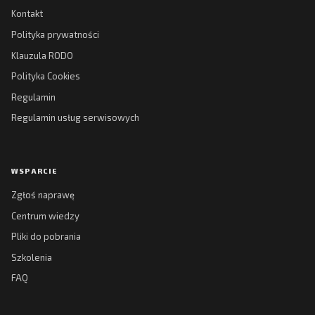
Kontakt
Polityka prywatności
Klauzula RODO
Polityka Cookies
Regulamin
Regulamin usług serwisowych
WSPARCIE
Zgłoś naprawę
Centrum wiedzy
Pliki do pobrania
Szkolenia
FAQ