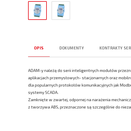
OPIS
DOKUMENTY
KONTRAKTY SE
ADAM-y należą do serii inteligentnych modułów przezn
aplikacjach przemysłowych- stacjonarnych oraz mobil
dla popularnych protokołów komunikacyjnych jak Modbus
systemy SCADA.
Zamknięte w zwartej, odpornej na narażenia mechanic
z tworzywa ABS, przeznaczone są szczególnie do nieza