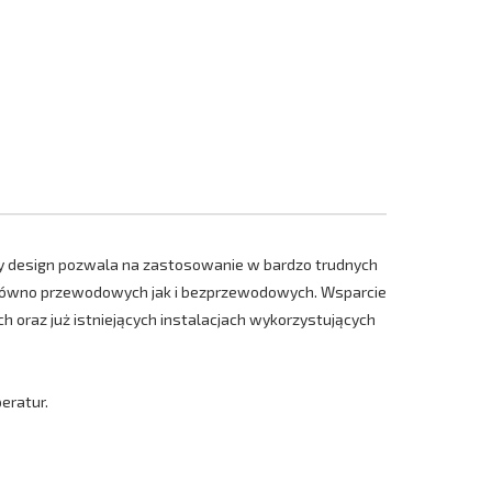
ny design pozwala na zastosowanie w bardzo trudnych
zarówno przewodowych jak i bezprzewodowych. Wsparcie
 oraz już istniejących instalacjach wykorzystujących
eratur.