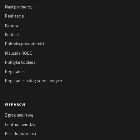
Nasi partnerzy
Realizacje
Kariera
Kontakt
Polityka prywatności
Klauzula RODO
Polityka Cookies
Regulamin
Regulamin usług serwisowych
WSPARCIE
Zgłoś naprawę
Centrum wiedzy
Pliki do pobrania