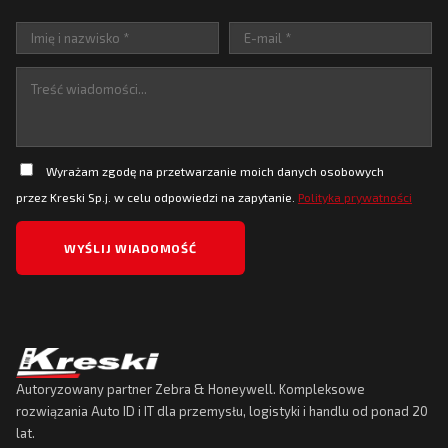
Wyrażam zgodę na przetwarzanie moich danych osobowych
przez Kreski Sp.j. w celu odpowiedzi na zapytanie.
Polityka prywatności
Autoryzowany partner Zebra & Honeywell. Kompleksowe
rozwiązania Auto ID i IT dla przemysłu, logistyki i handlu od ponad 20
lat.