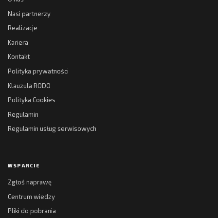
Nasi partnerzy
Realizacje
Kariera
Kontakt
Polityka prywatności
Klauzula RODO
Polityka Cookies
Regulamin
Regulamin usług serwisowych
WSPARCIE
Zgłoś naprawę
Centrum wiedzy
Pliki do pobrania