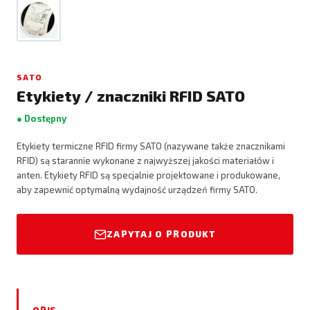
SATO
Etykiety / znaczniki RFID SATO
● Dostępny
Etykiety termiczne RFID firmy SATO (nazywane także znacznikami
RFID) są starannie wykonane z najwyższej jakości materiałów i
anten. Etykiety RFID są specjalnie projektowane i produkowane,
aby zapewnić optymalną wydajność urządzeń firmy SATO.
ZAPYTAJ O PRODUKT