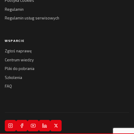
Polityka Cookies
Regulamin
Regulamin usług serwisowych
WSPARCIE
Zgłoś naprawę
Centrum wiedzy
Pliki do pobrania
Szkolenia
FAQ