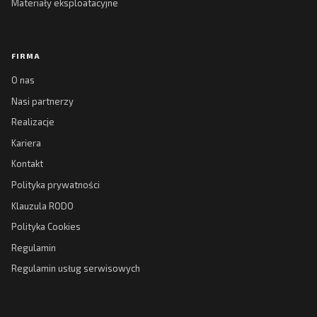
Materiały eksploatacyjne
FIRMA
O nas
Nasi partnerzy
Realizacje
Kariera
Kontakt
Polityka prywatności
Klauzula RODO
Polityka Cookies
Regulamin
Regulamin usług serwisowych