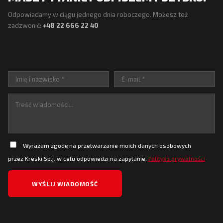
Odpowiadamy w ciągu jednego dnia roboczego. Możesz też
zadzwonić:
+48 22 666 22 40
Wyrażam zgodę na przetwarzanie moich danych osobowych
przez Kreski Sp.j. w celu odpowiedzi na zapytanie.
Polityka prywatności