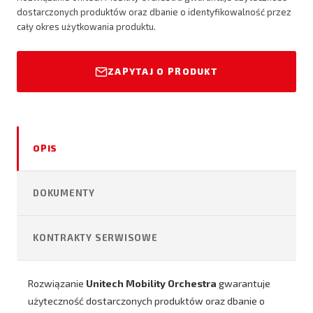
dostarczonych produktów oraz dbanie o identyfikowalność przez
cały okres użytkowania produktu.
ZAPYTAJ O PRODUKT
OPIS
DOKUMENTY
KONTRAKTY SERWISOWE
Rozwiązanie
Unitech Mobility Orchestra
gwarantuje
użyteczność dostarczonych produktów oraz dbanie o