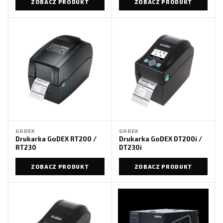
ZOBACZ PRODUKT
ZOBACZ PRODUKT
GODEX
GODEX
Drukarka GoDEX RT200 /
Drukarka GoDEX DT200i /
RT230
DT230i
ZOBACZ PRODUKT
ZOBACZ PRODUKT