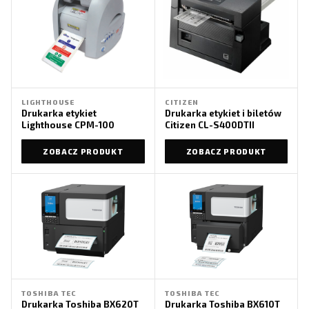
LIGHTHOUSE
CITIZEN
Drukarka etykiet
Drukarka etykiet i biletów
Lighthouse CPM-100
Citizen CL-S400DTII
ZOBACZ PRODUKT
ZOBACZ PRODUKT
TOSHIBA TEC
TOSHIBA TEC
Drukarka Toshiba BX620T
Drukarka Toshiba BX610T