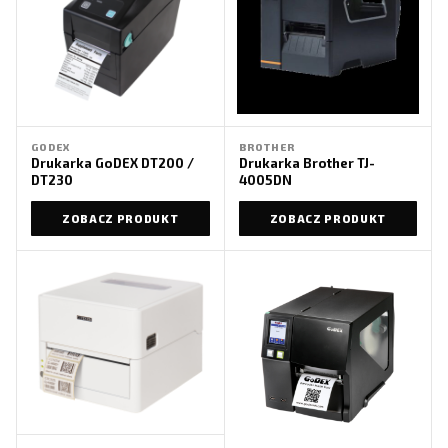
GODEX
BROTHER
Drukarka GoDEX DT200 /
Drukarka Brother TJ-
DT230
4005DN
ZOBACZ PRODUKT
ZOBACZ PRODUKT