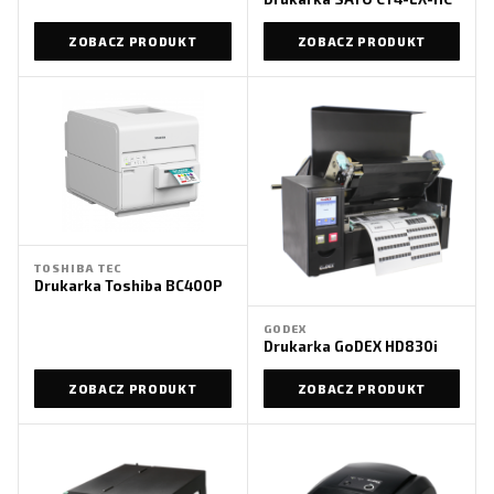
ZOBACZ PRODUKT
ZOBACZ PRODUKT
TOSHIBA TEC
Drukarka Toshiba BC400P
GODEX
Drukarka GoDEX HD830i
ZOBACZ PRODUKT
ZOBACZ PRODUKT