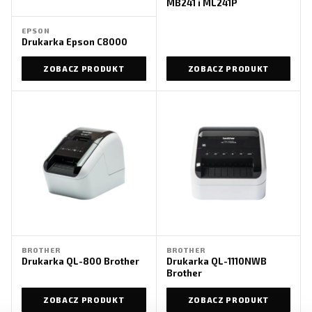
MB241 i ML241P
EPSON
Drukarka Epson C8000
ZOBACZ PRODUKT
ZOBACZ PRODUKT
BROTHER
BROTHER
Drukarka QL-800 Brother
Drukarka QL-1110NWB
Brother
ZOBACZ PRODUKT
ZOBACZ PRODUKT