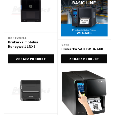
HONEYWELL
Drukarka mobilna
SATO
Honeywell LNX3
Drukarka SATO WT4-AXB
ZOBACZ PRODUKT
ZOBACZ PRODUKT