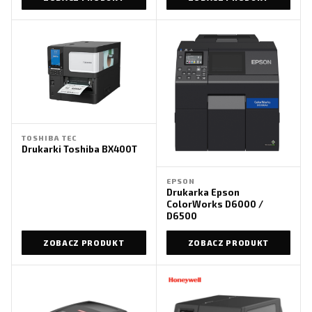
TOSHIBA TEC
Drukarki Toshiba BX400T
EPSON
Drukarka Epson
ColorWorks D6000 /
D6500
ZOBACZ PRODUKT
ZOBACZ PRODUKT