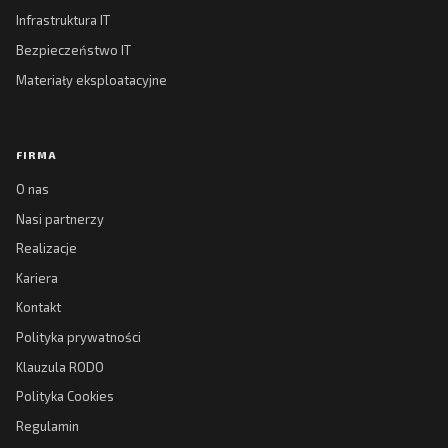
Infrastruktura IT
Bezpieczeństwo IT
Materiały eksploatacyjne
FIRMA
O nas
Nasi partnerzy
Realizacje
Kariera
Kontakt
Polityka prywatności
Klauzula RODO
Polityka Cookies
Regulamin