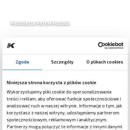
PRODUKCJA PRZEMYSŁOWA
Zgoda
Szczegóły
O plikach cookies
SŁUŻBA ZDROWIA
Niniejsza strona korzysta z plików cookie
Wykorzystujemy pliki cookie do spersonalizowania
treści i reklam, aby oferować funkcje społecznościowe i
analizować ruch w naszej witrynie. Informacje o tym, jak
korzystasz z naszej witryny, udostępniamy partnerom
społecznościowym, reklamowym i analitycznym.
Partnerzy mogą połączyć te informacje z innymi danymi