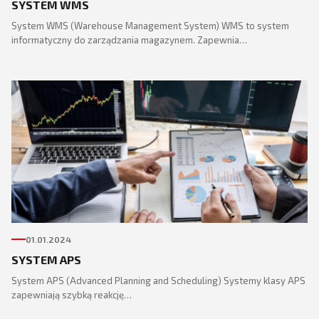
SYSTEM WMS
System WMS (Warehouse Management System) WMS to system
informatyczny do zarządzania magazynem. Zapewnia…
01.01.2024
SYSTEM APS
System APS (Advanced Planning and Scheduling) Systemy klasy APS
zapewniają szybką reakcję…