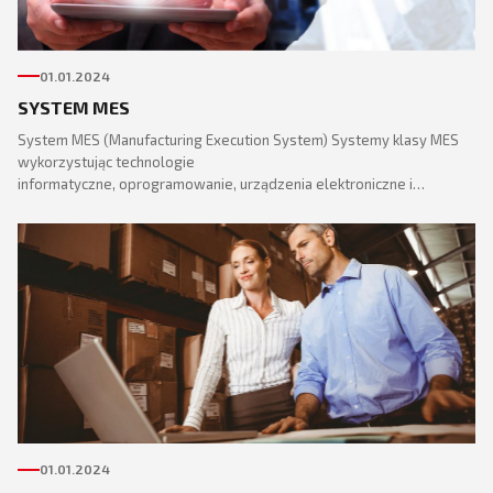
01.01.2024
SYSTEM MES
System MES (Manufacturing Execution System) Systemy klasy MES
wykorzystując technologie
informatyczne, oprogramowanie, urządzenia elektroniczne i…
01.01.2024