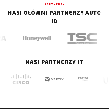
PARTNERZY
NASI GŁÓWNI PARTNERZY AUTO
ID
NASI PARTNERZY IT