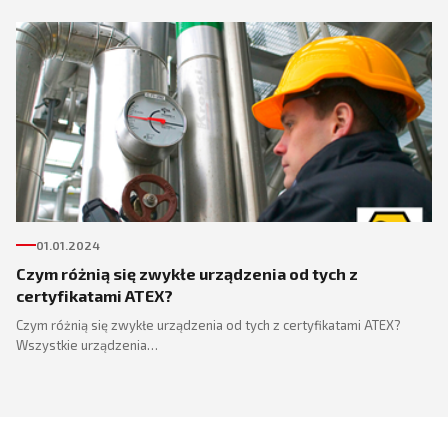
01.01.2024
Czym różnią się zwykłe urządzenia od tych z
certyfikatami ATEX?
Czym różnią się zwykłe urządzenia od tych z certyfikatami ATEX?
Wszystkie urządzenia…