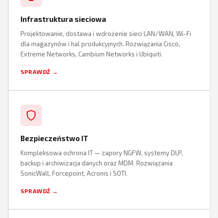
Infrastruktura sieciowa
Projektowanie, dostawa i wdrożenie sieci LAN/WAN, Wi-Fi
dla magazynów i hal produkcyjnych. Rozwiązania Cisco,
Extreme Networks, Cambium Networks i Ubiquiti.
SPRAWDŹ →
Bezpieczeństwo IT
Kompleksowa ochrona IT — zapory NGFW, systemy DLP,
backup i archiwizacja danych oraz MDM. Rozwiązania
SonicWall, Forcepoint, Acronis i SOTI.
SPRAWDŹ →